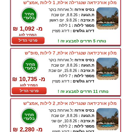
מלון אורכידאה שנגרילה אילת, 1 לילות ,אמצ"ש
בסיס אירוח :
ל.וארוחת בוקר
מחיר
ת.הגעה :
8.8.26, יום שבת
בלעדי
ת.עזיבה :
9.8.26, יום ראשון
מספר לילות :
1 לילות
₪ 1,092 -מ
דירוג גולשים :
דירוג מצויין
המחיר לזוג
פרטי הדיל
נותרו 5 חדרים למבצע זה !
מלון אורכידאה שנגרילה אילת, 7 לילות ,סופ"ש
בסיס אירוח :
ל.וארוחת בוקר
מחיר
ת.הגעה :
8.8.26, יום שבת
בלעדי
ת.עזיבה :
15.8.26, יום שבת
מספר לילות :
7 לילות
₪ 10,735 -מ
דירוג גולשים :
דירוג מצויין
המחיר לזוג
פרטי הדיל
נותרו 11 חדרים למבצע זה !
מלון אורכידאה שנגרילה אילת, 2 לילות ,אמצ"ש
בסיס אירוח :
ל.וארוחת בוקר
מחיר
ת.הגעה :
8.8.26, יום שבת
בלעדי
ת.עזיבה :
10.8.26, יום שני
מספר לילות :
2 לילות
₪ 2,280 -מ
דירוג גולשים :
דירוג מצויין