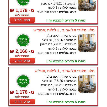
בלעדי
ת.עזיבה :
8.8.26, יום שבת
מספר לילות :
1 לילות
₪ 1,178 -מ
דירוג גולשים :
דירוג טוב מאוד
המחיר לזוג
פרטי הדיל
נותרו 5 חדרים למבצע זה !
מלון מלודי תל אביב , 2 לילות ,אמצ"ש
בסיס אירוח :
לינה בלבד
מחיר
ת.הגעה :
7.8.26, יום שישי
בלעדי
ת.עזיבה :
9.8.26, יום ראשון
מספר לילות :
2 לילות
₪ 2,166 -מ
דירוג גולשים :
דירוג טוב מאוד
המחיר לזוג
פרטי הדיל
נותרו 6 חדרים למבצע זה !
מלון מלודי תל אביב , 1 לילות ,סופ"ש
בסיס אירוח :
לינה בלבד
מחיר
ת.הגעה :
7.8.26, יום שישי
בלעדי
ת.עזיבה :
8.8.26, יום שבת
מספר לילות :
1 לילות
₪ 1,178 -מ
דירוג גולשים :
דירוג טוב מאוד
המחיר לזוג
פרטי הדיל
נותרו 5 חדרים למבצע זה !