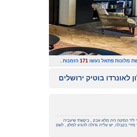
ת מלונות פתאל נעשו
171
הזמנות .
ן לאונרדו בוטיק ירושלים
ליד המיטה היה מלא אבק , ביקשתי שיעבירו
ידי בקבלה, יש עלייה גדולה להגיע למלון , לשם