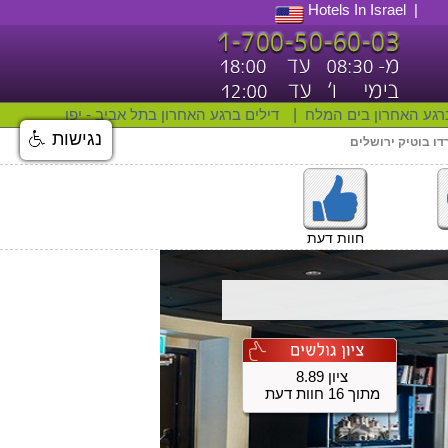
Hotels In Israel
רגע האחרון בים המלח
|
דילים ברגע האחרון בתל אביב - יפו
נגישות
דו בוטיק ירושלים
חוות דעת
ציון 8.89
מתוך 16 חוות דעת