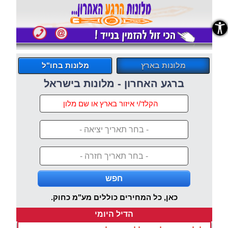
נגישות
מלונות בארץ
מלונות בחו"ל
ברגע האחרון - מלונות בישראל
- בחר תאריך יציאה -
- בחר תאריך חזרה -
חפש
כאן, כל המחירים כוללים מע"מ כחוק.
הדיל היומי