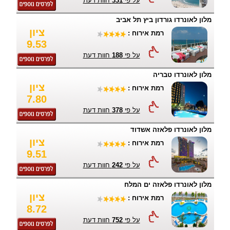
על פי
331
חוות דעת
מלון לאונרדו גורדון ביץ תל אביב
ציון
רמת אירוח :
9.53
על פי
188
חוות דעת
מלון לאונרדו טבריה
ציון
רמת אירוח :
7.80
על פי
378
חוות דעת
מלון לאונרדו פלאזה אשדוד
ציון
רמת אירוח :
9.51
על פי
242
חוות דעת
מלון לאונרדו פלאזה ים המלח
ציון
רמת אירוח :
8.72
על פי
752
חוות דעת