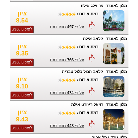
מלון לאונרדו פריוילג אילת
ציון
רמת אירוח :
8.54
על פי
497
חוות דעת
מלון לאונרדו קלאב אילת
ציון
רמת אירוח :
9.35
על פי
766
חוות דעת
מלון לאונרדו קלאב הכול כלול טבריה
ציון
רמת אירוח :
9.10
על פי
434
חוות דעת
מלון לאונרדו רויאל ריזורט אילת
ציון
רמת אירוח :
9.43
על פי
443
חוות דעת
מלון נורדוי תל אביב