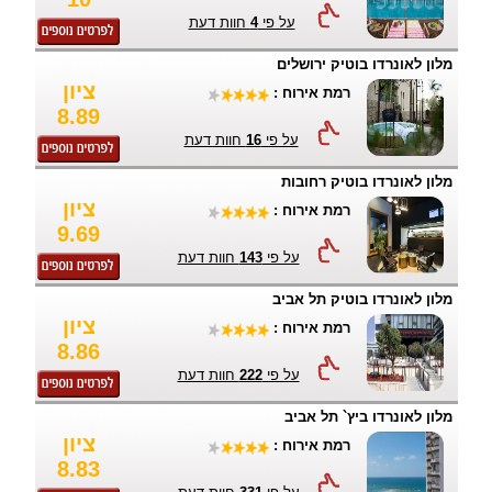
על פי
4
חוות דעת
מלון לאונרדו בוטיק ירושלים
ציון
רמת אירוח :
8.89
על פי
16
חוות דעת
מלון לאונרדו בוטיק רחובות
ציון
רמת אירוח :
9.69
על פי
143
חוות דעת
מלון לאונרדו בוטיק תל אביב
ציון
רמת אירוח :
8.86
על פי
222
חוות דעת
מלון לאונרדו ביץ` תל אביב
ציון
רמת אירוח :
8.83