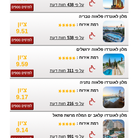
על פי
438
חוות דעת
מלון לאונרדו פלאזה טבריה
ציון
רמת אירוח :
9.51
על פי
538
חוות דעת
מלון לאונרדו פלאזה ירושלים
ציון
רמת אירוח :
9.59
על פי
311
חוות דעת
מלון לאונרדו פלאזה נתניה
ציון
רמת אירוח :
9.17
על פי
216
חוות דעת
מלון לאונרדו קלאב ים המלח מרשת פתאל
ציון
רמת אירוח :
9.14
על פי
991
חוות דעת