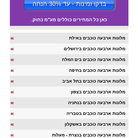
בדקו זמינות - עד 30% הנחה
כאן כל המחירים כוללים מע"מ כחוק.
«
מלונות ארבעה כוכבים באילת
«
מלונות ארבעה כוכבים בירושלים
«
מלונות ארבעה כוכבים בים המלח
«
מלונות ארבעה כוכבים בחיפה
«
מלונות ארבעה כוכבים בתל אביב
«
מלונות ארבעה כוכבים בצפון
«
מלונות ארבעה כוכבים בנתניה
«
מלונות ארבעה כוכבים בטבריה
«
מלונות ארבעה כוכבים באשקלון
«
מלונות ארבעה כוכבים בנצרת - מעלות