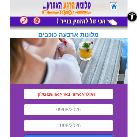
נגישות
מלונות ארבעה כוכבים
09/08/2026
11/08/2026