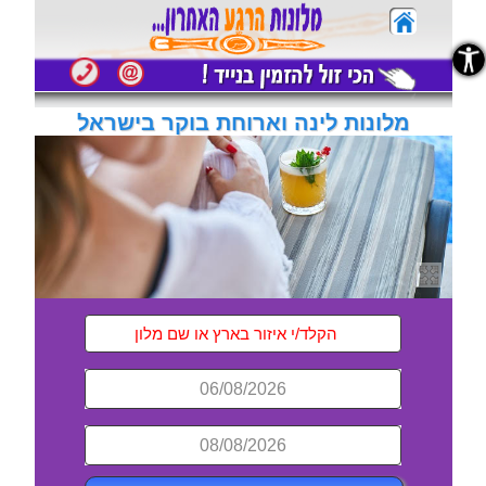
נגישות
מלונות לינה וארוחת בוקר בישראל
06/08/2026
08/08/2026