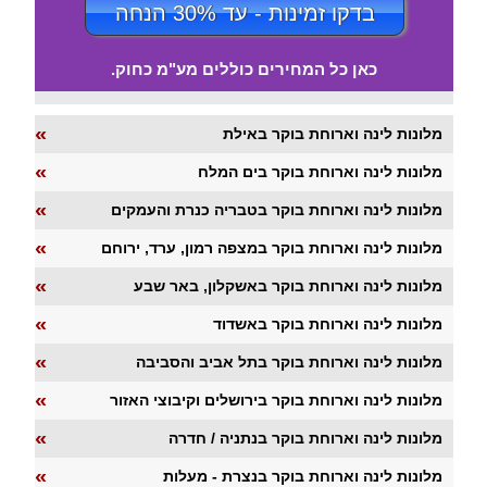
בדקו זמינות - עד 30% הנחה
כאן כל המחירים כוללים מע"מ כחוק.
«
מלונות לינה וארוחת בוקר באילת
«
מלונות לינה וארוחת בוקר בים המלח
«
מלונות לינה וארוחת בוקר בטבריה כנרת והעמקים
«
מלונות לינה וארוחת בוקר במצפה רמון, ערד, ירוחם
«
מלונות לינה וארוחת בוקר באשקלון, באר שבע
«
מלונות לינה וארוחת בוקר באשדוד
«
מלונות לינה וארוחת בוקר בתל אביב והסביבה
«
מלונות לינה וארוחת בוקר בירושלים וקיבוצי האזור
«
מלונות לינה וארוחת בוקר בנתניה / חדרה
«
מלונות לינה וארוחת בוקר בנצרת - מעלות