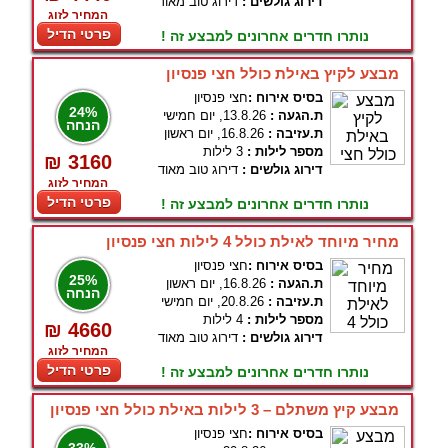
דירוג גולשים :
דירוג טוב מאוד
המחיר לזוג
פרטי הדיל
נותרו חדרים אחרונים למבצע זה !
מבצע לקיץ באילת כולל חצי פנסיון
בסיס אירוח :
חצי פנסיון
24%
ת.הגעה :
13.8.26, יום חמישי
הנחה
ת.עזיבה :
16.8.26, יום ראשון
מספר לילות :
3 לילות
₪ 3160
דירוג גולשים :
דירוג טוב מאוד
המחיר לזוג
פרטי הדיל
נותרו חדרים אחרונים למבצע זה !
מחיר מיוחד לאילת כולל 4 לילות חצי פנסיון
בסיס אירוח :
חצי פנסיון
25%
ת.הגעה :
16.8.26, יום ראשון
הנחה
ת.עזיבה :
20.8.26, יום חמישי
מספר לילות :
4 לילות
₪ 4660
דירוג גולשים :
דירוג טוב מאוד
המחיר לזוג
פרטי הדיל
נותרו חדרים אחרונים למבצע זה !
מבצע קיץ משתלם – 3 לילות באילת כולל חצי פנסיון
בסיס אירוח :
חצי פנסיון