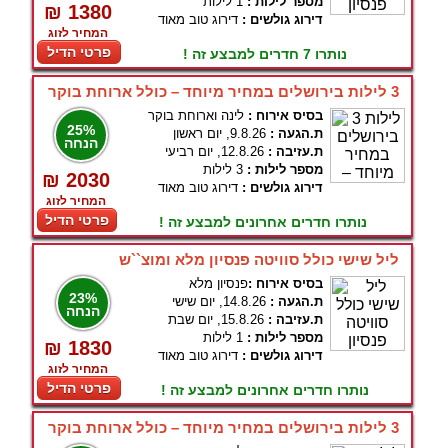
מספר לילות :
1 לילות
₪ 1380
דירוג גולשים :
דירוג טוב מאוד
המחיר לזוג
פרטי הדיל
נותרו 7 חדרים למבצע זה !
3 לילות בירושלים במחיר מיוחד – כולל ארוחת בוקר
בסיס אירוח :
לינה וארוחת בוקר
25%
ת.הגעה :
9.8.26, יום ראשון
הנחה
ת.עזיבה :
12.8.26, יום רביעי
מספר לילות :
3 לילות
₪ 2030
דירוג גולשים :
דירוג טוב מאוד
המחיר לזוג
פרטי הדיל
נותרו חדרים אחרונים למבצע זה !
ליל שישי כולל סוויטה פנסיון מלא ומוצ``ש
בסיס אירוח :
פנסיון מלא
23%
ת.הגעה :
14.8.26, יום שישי
הנחה
ת.עזיבה :
15.8.26, יום שבת
מספר לילות :
1 לילות
₪ 1830
דירוג גולשים :
דירוג טוב מאוד
המחיר לזוג
פרטי הדיל
נותרו חדרים אחרונים למבצע זה !
3 לילות בירושלים במחיר מיוחד – כולל ארוחת בוקר