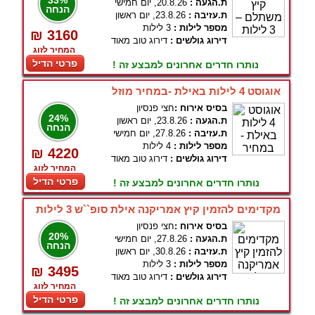
33%
ת.הגעה :
20.8.26, יום חמישי
הנחה
ת.עזיבה :
23.8.26, יום ראשון
מספר לילות :
3 לילות
₪ 3160
דירוג גולשים :
דירוג טוב מאוד
המחיר לזוג
פרטי הדיל
נותרו חדרים אחרונים למבצע זה !
אוגוסט 4 לילות באילת -במחיר מוזל
בסיס אירוח :
חצי פנסיון
24%
ת.הגעה :
23.8.26, יום ראשון
הנחה
ת.עזיבה :
27.8.26, יום חמישי
מספר לילות :
4 לילות
₪ 4220
דירוג גולשים :
דירוג טוב מאוד
המחיר לזוג
פרטי הדיל
נותרו חדרים אחרונים למבצע זה !
מקדימים להזמין קיץ אמריקנה אילת סופ``ש 3 לילות
בסיס אירוח :
חצי פנסיון
20%
ת.הגעה :
27.8.26, יום חמישי
הנחה
ת.עזיבה :
30.8.26, יום ראשון
מספר לילות :
3 לילות
₪ 3495
דירוג גולשים :
דירוג טוב מאוד
המחיר לזוג
פרטי הדיל
נותרו חדרים אחרונים למבצע זה !