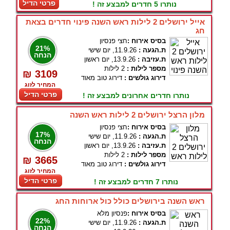
פרטי הדיל
נותרו 5 חדרים למבצע זה !
אייל ירושלים 2 לילות ראש השנה פינוי חדרים בצאת
חג
בסיס אירוח :
חצי פנסיון
21%
ת.הגעה :
11.9.26, יום שישי
הנחה
ת.עזיבה :
13.9.26, יום ראשון
מספר לילות :
2 לילות
₪ 3109
דירוג גולשים :
דירוג טוב מאוד
המחיר לזוג
פרטי הדיל
נותרו חדרים אחרונים למבצע זה !
מלון הרצל ירושלים 2 לילות ראש השנה
בסיס אירוח :
חצי פנסיון
17%
ת.הגעה :
11.9.26, יום שישי
הנחה
ת.עזיבה :
13.9.26, יום ראשון
מספר לילות :
2 לילות
₪ 3665
דירוג גולשים :
דירוג טוב מאוד
המחיר לזוג
פרטי הדיל
נותרו 7 חדרים למבצע זה !
ראש השנה בירושלים כולל כול ארוחות החג
בסיס אירוח :
פנסיון מלא
22%
ת.הגעה :
11.9.26, יום שישי
הנחה