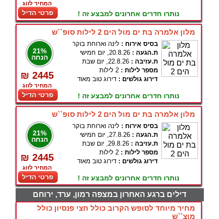
המחיר לזוג
פרטי הדיל
נותרו חדרים אחרונים למבצע זה !
מלון אלמרה בת ים מול הים 2 לילות סופ``ש
בסיס אירוח :
לינה וארוחת בוקר
21%
ת.הגעה :
20.8.26, יום חמישי
הנחה
ת.עזיבה :
22.8.26, יום שבת
מספר לילות :
2 לילות
₪ 2445
דירוג גולשים :
דירוג טוב מאוד
המחיר לזוג
פרטי הדיל
נותרו חדרים אחרונים למבצע זה !
מלון אלמרה בת ים מול הים 2 לילות סופ``ש
בסיס אירוח :
לינה וארוחת בוקר
21%
ת.הגעה :
27.8.26, יום חמישי
הנחה
ת.עזיבה :
29.8.26, יום שבת
מספר לילות :
2 לילות
₪ 2445
דירוג גולשים :
דירוג טוב מאוד
המחיר לזוג
פרטי הדיל
נותרו חדרים אחרונים למבצע זה !
דילים ברגע האחרון במצפה רמון, ערד, ירוחם
מחיר מיוחד לסופש הקרוב כולל חצי פנסיון כולל
מוצ``ש