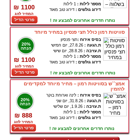
מספר לילות :
1 לילות
₪ 1100
דירוג גולשים :
דירוג טוב מאוד
המחיר לזוג
פרטי הדיל
נותרו חדרים אחרונים למבצע זה !
סוויטות רמון כולל חצי פנסיון במחיר מיוחד
בסיס אירוח :
חצי פנסיון
20%
ת.הגעה :
27.8.26, יום חמישי
הנחה
ת.עזיבה :
28.8.26, יום שישי
מספר לילות :
1 לילות
₪ 1100
דירוג גולשים :
דירוג טוב מאוד
המחיר לזוג
פרטי הדיל
נותרו חדרים אחרונים למבצע זה !
אמצ``ש בסוויטות רמון – מחיר מיוחד למקדימים
להזמין
בסיס אירוח :
לינה וארוחת בוקר
20%
ת.הגעה :
31.8.26, יום שני
הנחה
ת.עזיבה :
1.9.26, יום שלישי
מספר לילות :
1 לילות
₪ 888
דירוג גולשים :
דירוג טוב מאוד
המחיר לזוג
פרטי הדיל
נותרו חדרים אחרונים למבצע זה !