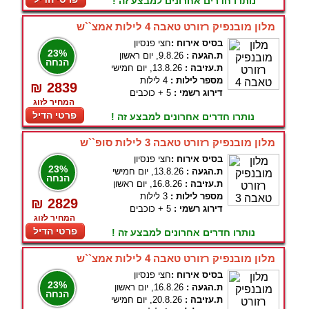
נותרו חדרים אחרונים למבצע זה !
מלון מובנפיק רזורט טאבה 4 לילות אמצ``ש
בסיס אירוח :
חצי פנסיון
23%
ת.הגעה :
9.8.26, יום ראשון
הנחה
ת.עזיבה :
13.8.26, יום חמישי
מספר לילות :
4 לילות
₪ 2839
דירוג רשמי :
5 + כוכבים
המחיר לזוג
פרטי הדיל
נותרו חדרים אחרונים למבצע זה !
מלון מובנפיק רזורט טאבה 3 לילות סופ``ש
בסיס אירוח :
חצי פנסיון
23%
ת.הגעה :
13.8.26, יום חמישי
הנחה
ת.עזיבה :
16.8.26, יום ראשון
מספר לילות :
3 לילות
₪ 2829
דירוג רשמי :
5 + כוכבים
המחיר לזוג
פרטי הדיל
נותרו חדרים אחרונים למבצע זה !
מלון מובנפיק רזורט טאבה 4 לילות אמצ``ש
בסיס אירוח :
חצי פנסיון
23%
ת.הגעה :
16.8.26, יום ראשון
הנחה
ת.עזיבה :
20.8.26, יום חמישי