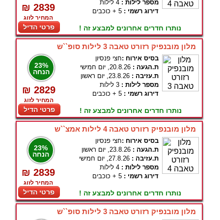
מספר לילות :
4 לילות
₪ 2839
דירוג רשמי :
5 + כוכבים
המחיר לזוג
פרטי הדיל
נותרו חדרים אחרונים למבצע זה !
מלון מובנפיק רזורט טאבה 3 לילות סופ``ש
בסיס אירוח :
חצי פנסיון
23%
ת.הגעה :
20.8.26, יום חמישי
הנחה
ת.עזיבה :
23.8.26, יום ראשון
מספר לילות :
3 לילות
₪ 2829
דירוג רשמי :
5 + כוכבים
המחיר לזוג
פרטי הדיל
נותרו חדרים אחרונים למבצע זה !
מלון מובנפיק רזורט טאבה 4 לילות אמצ``ש
בסיס אירוח :
חצי פנסיון
23%
ת.הגעה :
23.8.26, יום ראשון
הנחה
ת.עזיבה :
27.8.26, יום חמישי
מספר לילות :
4 לילות
₪ 2839
דירוג רשמי :
5 + כוכבים
המחיר לזוג
פרטי הדיל
נותרו חדרים אחרונים למבצע זה !
מלון מובנפיק רזורט טאבה 3 לילות סופ``ש