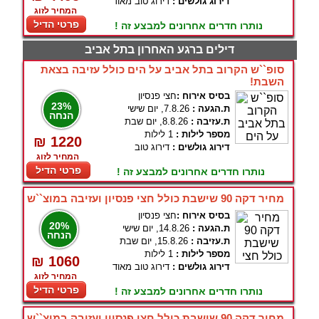
דירוג גולשים :
דירוג טוב מאוד
המחיר לזוג
פרטי הדיל
נותרו חדרים אחרונים למבצע זה !
דילים ברגע האחרון בתל אביב
סופ``ש הקרוב בתל אביב על הים כולל עזיבה בצאת
השבת!
בסיס אירוח :
חצי פנסיון
23%
ת.הגעה :
7.8.26, יום שישי
הנחה
ת.עזיבה :
8.8.26, יום שבת
מספר לילות :
1 לילות
₪ 1220
דירוג גולשים :
דירוג טוב
המחיר לזוג
פרטי הדיל
נותרו חדרים אחרונים למבצע זה !
מחיר דקה 90 שישבת כולל חצי פנסיון ועזיבה במוצ``ש
בסיס אירוח :
חצי פנסיון
20%
ת.הגעה :
14.8.26, יום שישי
הנחה
ת.עזיבה :
15.8.26, יום שבת
מספר לילות :
1 לילות
₪ 1060
דירוג גולשים :
דירוג טוב מאוד
המחיר לזוג
פרטי הדיל
נותרו חדרים אחרונים למבצע זה !
מחיר דקה 90 שישבת כולל חצי פנסיון ועזיבה במוצ``ש