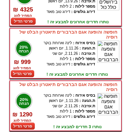
ת.עזיבה :
13.9.26, יום ראשון
מספר לילות :
2 לילות
₪ 4325
דירוג גולשים :
דירוג טוב מאוד
המחיר לזוג
פרטי הדיל
נותרו חדרים אחרונים למבצע זה !
חופשה והופעה אגם הברבורים תיאטרון הבלט של
רוסיה
בסיס אירוח :
לינה וארוחת בוקר
20%
ת.הגעה :
1.11.26, יום ראשון
הנחה
ת.עזיבה :
2.11.26, יום שני
מספר לילות :
1 לילות
₪ 999
דירוג גולשים :
דירוג טוב מאוד
המחיר לזוג
פרטי הדיל
נותרו חדרים אחרונים למבצע זה !
חופשה והופעה אגם הברבורים תיאטרון הבלט של
רוסיה
בסיס אירוח :
לינה וארוחת בוקר
20%
ת.הגעה :
1.11.26, יום ראשון
הנחה
ת.עזיבה :
2.11.26, יום שני
מספר לילות :
1 לילות
₪ 1290
דירוג גולשים :
דירוג טוב מאוד
המחיר לזוג
פרטי הדיל
נותרו 3 חדרים למבצע זה !