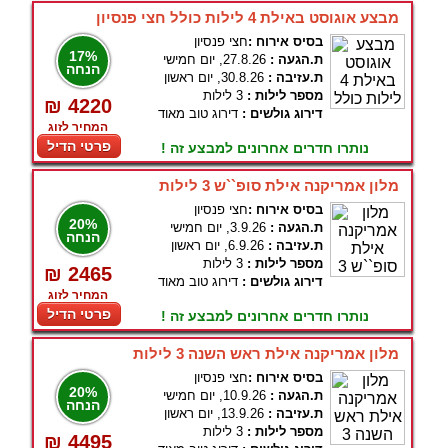
מבצע אוגוסט באילת 4 לילות כולל חצי פנסיון
בסיס אירוח :
חצי פנסיון
17%
ת.הגעה :
27.8.26, יום חמישי
הנחה
ת.עזיבה :
30.8.26, יום ראשון
מספר לילות :
3 לילות
₪ 4220
דירוג גולשים :
דירוג טוב מאוד
המחיר לזוג
פרטי הדיל
נותרו חדרים אחרונים למבצע זה !
מלון אמריקנה אילת סופ``ש 3 לילות
בסיס אירוח :
חצי פנסיון
20%
ת.הגעה :
3.9.26, יום חמישי
הנחה
ת.עזיבה :
6.9.26, יום ראשון
מספר לילות :
3 לילות
₪ 2465
דירוג גולשים :
דירוג טוב מאוד
המחיר לזוג
פרטי הדיל
נותרו חדרים אחרונים למבצע זה !
מלון אמריקנה אילת ראש השנה 3 לילות
בסיס אירוח :
חצי פנסיון
20%
ת.הגעה :
10.9.26, יום חמישי
הנחה
ת.עזיבה :
13.9.26, יום ראשון
מספר לילות :
3 לילות
₪ 4495