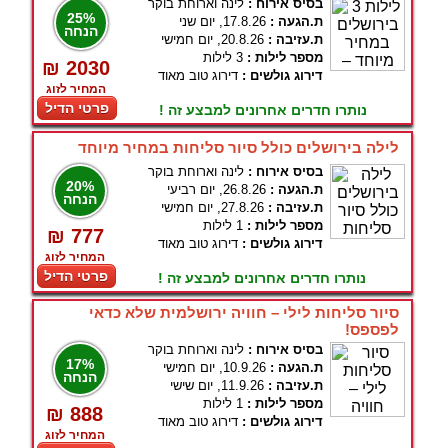
בסיס אירוח :
לינה וארוחת בוקר
25%
ת.הגעה :
17.8.26, יום שני
הנחה
ת.עזיבה :
20.8.26, יום חמישי
מספר לילות :
3 לילות
₪ 2030
דירוג גולשים :
דירוג טוב מאוד
המחיר לזוג
פרטי הדיל
נותרו חדרים אחרונים למבצע זה !
לילה בירושלים כולל סיור סליחות במחיר מיוחד
בסיס אירוח :
לינה וארוחת בוקר
20%
ת.הגעה :
26.8.26, יום רביעי
הנחה
ת.עזיבה :
27.8.26, יום חמישי
מספר לילות :
1 לילות
₪ 777
דירוג גולשים :
דירוג טוב מאוד
המחיר לזוג
פרטי הדיל
נותרו חדרים אחרונים למבצע זה !
סיור סליחות לילי – חוויה ירושלמית שלא כדאי
לפספס!
בסיס אירוח :
לינה וארוחת בוקר
17%
ת.הגעה :
10.9.26, יום חמישי
הנחה
ת.עזיבה :
11.9.26, יום שישי
מספר לילות :
1 לילות
₪ 888
דירוג גולשים :
דירוג טוב מאוד
המחיר לזוג