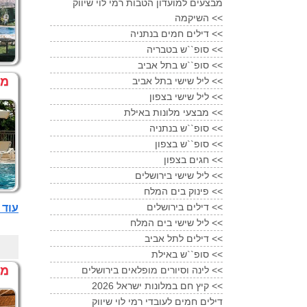
מבצעים למועדון הטבות רמי לוי שיווק
השיקמה <<
דילים חמים בנתניה <<
סופ``ש בטבריה <<
סופ``ש בתל אביב <<
מל
ליל שישי בתל אביב <<
ליל שישי בצפון <<
מבצעי מלונות באילת <<
סופ``ש בנתניה <<
סופ``ש בצפון <<
חגים בצפון <<
ליל שישי בירושלים <<
פינוק בים המלח <<
דילים בירושלים <<
עוד מלונות 
ליל שישי בים המלח <<
דילים לתל אביב <<
סופ``ש באילת <<
מל
לינה וסיורים מופלאים בירושלים <<
קיץ חם במלונות ישראל 2026 <<
דילים חמים לעובדי רמי לוי שיווק