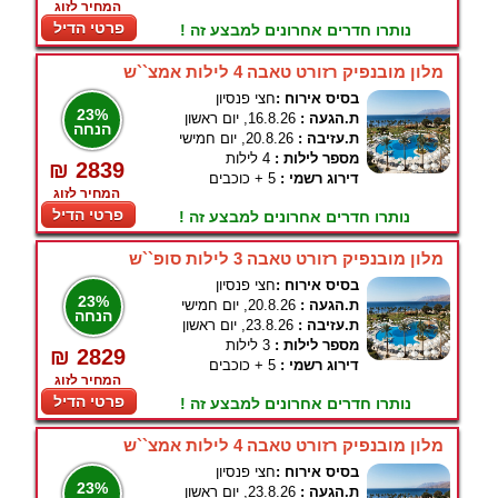
המחיר לזוג
פרטי הדיל
נותרו חדרים אחרונים למבצע זה !
מלון מובנפיק רזורט טאבה 4 לילות אמצ``ש
בסיס אירוח :
חצי פנסיון
23%
ת.הגעה :
16.8.26, יום ראשון
הנחה
ת.עזיבה :
20.8.26, יום חמישי
מספר לילות :
4 לילות
₪ 2839
דירוג רשמי :
5 + כוכבים
המחיר לזוג
פרטי הדיל
נותרו חדרים אחרונים למבצע זה !
מלון מובנפיק רזורט טאבה 3 לילות סופ``ש
בסיס אירוח :
חצי פנסיון
23%
ת.הגעה :
20.8.26, יום חמישי
הנחה
ת.עזיבה :
23.8.26, יום ראשון
מספר לילות :
3 לילות
₪ 2829
דירוג רשמי :
5 + כוכבים
המחיר לזוג
פרטי הדיל
נותרו חדרים אחרונים למבצע זה !
מלון מובנפיק רזורט טאבה 4 לילות אמצ``ש
בסיס אירוח :
חצי פנסיון
23%
ת.הגעה :
23.8.26, יום ראשון