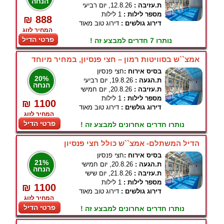
הנחה
ת.עזיבה :
12.8.26, יום רביעי
מספר לילות :
1 לילות
₪ 888
דירוג גולשים :
דירוג טוב מאוד
המחיר לזוג
פרטי הדיל
נותרו 7 חדרים למבצע זה !
אמצ``ש בסוויטות רמון – חצי פנסיון, במחיר מיוחד
בסיס אירוח :
חצי פנסיון
20%
ת.הגעה :
19.8.26, יום רביעי
הנחה
ת.עזיבה :
20.8.26, יום חמישי
מספר לילות :
1 לילות
₪ 1100
דירוג גולשים :
דירוג טוב מאוד
המחיר לזוג
פרטי הדיל
נותרו חדרים אחרונים למבצע זה !
הדיל המשתלם- אמצ``ש כולל חצי פנסיון
בסיס אירוח :
חצי פנסיון
21%
ת.הגעה :
20.8.26, יום חמישי
הנחה
ת.עזיבה :
21.8.26, יום שישי
מספר לילות :
1 לילות
₪ 1100
דירוג גולשים :
דירוג טוב מאוד
המחיר לזוג
פרטי הדיל
נותרו חדרים אחרונים למבצע זה !