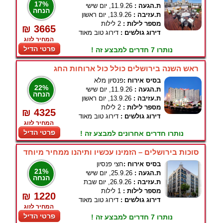
17%
ת.הגעה :
11.9.26, יום שישי
הנחה
ת.עזיבה :
13.9.26, יום ראשון
מספר לילות :
2 לילות
₪ 3665
דירוג גולשים :
דירוג טוב מאוד
המחיר לזוג
פרטי הדיל
נותרו 7 חדרים למבצע זה !
ראש השנה בירושלים כולל כול ארוחות החג
בסיס אירוח :
פנסיון מלא
22%
ת.הגעה :
11.9.26, יום שישי
הנחה
ת.עזיבה :
13.9.26, יום ראשון
מספר לילות :
2 לילות
₪ 4325
דירוג גולשים :
דירוג טוב מאוד
המחיר לזוג
פרטי הדיל
נותרו חדרים אחרונים למבצע זה !
סוכות בירושלים – הזמינו עכשיו ותיהנו ממחיר מיוחד
בסיס אירוח :
חצי פנסיון
21%
ת.הגעה :
25.9.26, יום שישי
הנחה
ת.עזיבה :
26.9.26, יום שבת
מספר לילות :
1 לילות
₪ 1220
דירוג גולשים :
דירוג טוב מאוד
המחיר לזוג
פרטי הדיל
נותרו 7 חדרים למבצע זה !