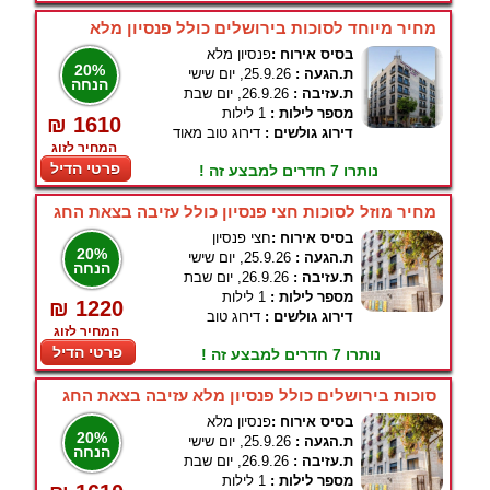
מחיר מיוחד לסוכות בירושלים כולל פנסיון מלא
בסיס אירוח :
פנסיון מלא
20%
ת.הגעה :
25.9.26, יום שישי
הנחה
ת.עזיבה :
26.9.26, יום שבת
מספר לילות :
1 לילות
₪ 1610
דירוג גולשים :
דירוג טוב מאוד
המחיר לזוג
פרטי הדיל
נותרו 7 חדרים למבצע זה !
מחיר מוזל לסוכות חצי פנסיון כולל עזיבה בצאת החג
בסיס אירוח :
חצי פנסיון
20%
ת.הגעה :
25.9.26, יום שישי
הנחה
ת.עזיבה :
26.9.26, יום שבת
מספר לילות :
1 לילות
₪ 1220
דירוג גולשים :
דירוג טוב
המחיר לזוג
פרטי הדיל
נותרו 7 חדרים למבצע זה !
סוכות בירושלים כולל פנסיון מלא עזיבה בצאת החג
בסיס אירוח :
פנסיון מלא
20%
ת.הגעה :
25.9.26, יום שישי
הנחה
ת.עזיבה :
26.9.26, יום שבת
מספר לילות :
1 לילות