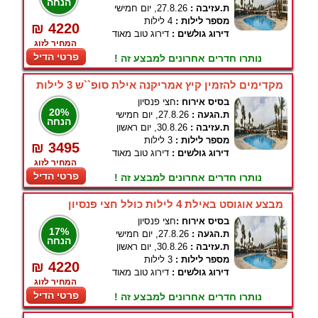
הנחה
ת.עזיבה :
27.8.26, יום חמישי
מספר לילות :
4 לילות
₪ 4220
דירוג גולשים :
דירוג טוב מאוד
המחיר לזוג
פרטי הדיל
נותרו חדרים אחרונים למבצע זה !
מקדימים להזמין קיץ אמריקנה אילת סופ``ש 3 לילות
בסיס אירוח :
חצי פנסיון
20%
ת.הגעה :
27.8.26, יום חמישי
הנחה
ת.עזיבה :
30.8.26, יום ראשון
מספר לילות :
3 לילות
₪ 3495
דירוג גולשים :
דירוג טוב מאוד
המחיר לזוג
פרטי הדיל
נותרו חדרים אחרונים למבצע זה !
מבצע אוגוסט באילת 4 לילות כולל חצי פנסיון
בסיס אירוח :
חצי פנסיון
17%
ת.הגעה :
27.8.26, יום חמישי
הנחה
ת.עזיבה :
30.8.26, יום ראשון
מספר לילות :
3 לילות
₪ 4220
דירוג גולשים :
דירוג טוב מאוד
המחיר לזוג
פרטי הדיל
נותרו חדרים אחרונים למבצע זה !