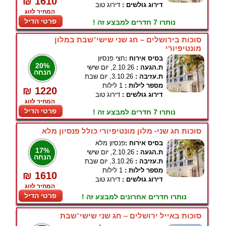
₪ 1610
דירוג גולשים :
דירוג טוב
המחיר לזוג
פרטי הדיל
נותרו 7 חדרים למבצע זה !
סוכות בירושלים – חג שני שישי־שבת במלון
מונטיפיורי
בסיס אירוח :
חצי פנסיון
20%
ת.הגעה :
2.10.26, יום שישי
הנחה
ת.עזיבה :
3.10.26, יום שבת
מספר לילות :
1 לילות
₪ 1220
דירוג גולשים :
דירוג טוב
המחיר לזוג
פרטי הדיל
נותרו 7 חדרים למבצע זה !
סוכות חג שני- מלון מונטיפיורי כולל פנסיון מלא
בסיס אירוח :
פנסיון מלא
17%
ת.הגעה :
2.10.26, יום שישי
הנחה
ת.עזיבה :
3.10.26, יום שבת
מספר לילות :
1 לילות
₪ 1610
דירוג גולשים :
דירוג טוב
המחיר לזוג
פרטי הדיל
נותרו חדרים אחרונים למבצע זה !
סוכות באייל ירושלים – חג שני שישי־שבת