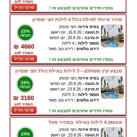
המחיר לזוג
פרטי הדיל
נותרו חדרים אחרונים למבצע זה !
מחיר מיוחד לאילת כולל 4 לילות חצי פנסיון
בסיס אירוח :
חצי פנסיון
25%
ת.הגעה :
16.8.26, יום ראשון
הנחה
ת.עזיבה :
20.8.26, יום חמישי
מספר לילות :
4 לילות
₪ 4660
דירוג גולשים :
דירוג טוב מאוד
המחיר לזוג
פרטי הדיל
נותרו חדרים אחרונים למבצע זה !
מבצע קיץ משתלם – 3 לילות באילת כולל חצי פנסיון
בסיס אירוח :
חצי פנסיון
33%
ת.הגעה :
20.8.26, יום חמישי
הנחה
ת.עזיבה :
23.8.26, יום ראשון
מספר לילות :
3 לילות
₪ 3160
דירוג גולשים :
דירוג טוב מאוד
המחיר לזוג
פרטי הדיל
נותרו חדרים אחרונים למבצע זה !
אוגוסט 4 לילות באילת -במחיר מוזל
בסיס אירוח :
חצי פנסיון
24%
ת.הגעה :
23.8.26, יום ראשון