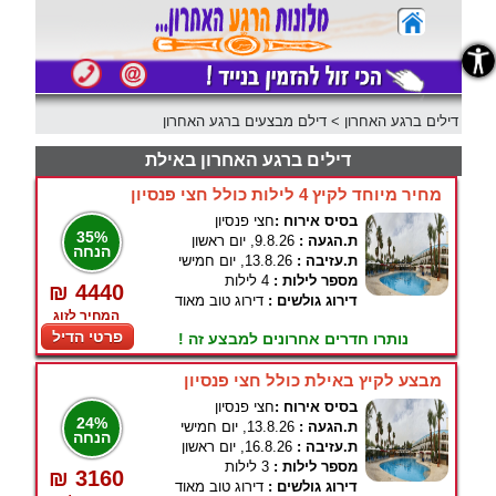
נגישות
דילים ברגע האחרון
>
דילם מבצעים ברגע האחרון
דילים ברגע האחרון באילת
מחיר מיוחד לקיץ 4 לילות כולל חצי פנסיון
בסיס אירוח :
חצי פנסיון
35%
ת.הגעה :
9.8.26, יום ראשון
הנחה
ת.עזיבה :
13.8.26, יום חמישי
מספר לילות :
4 לילות
₪ 4440
דירוג גולשים :
דירוג טוב מאוד
המחיר לזוג
פרטי הדיל
נותרו חדרים אחרונים למבצע זה !
מבצע לקיץ באילת כולל חצי פנסיון
בסיס אירוח :
חצי פנסיון
24%
ת.הגעה :
13.8.26, יום חמישי
הנחה
ת.עזיבה :
16.8.26, יום ראשון
מספר לילות :
3 לילות
₪ 3160
דירוג גולשים :
דירוג טוב מאוד