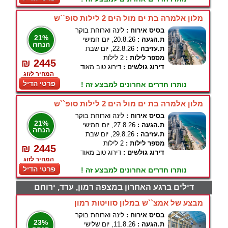
מלון אלמרה בת ים מול הים 2 לילות סופ``ש
בסיס אירוח :
לינה וארוחת בוקר
21%
ת.הגעה :
20.8.26, יום חמישי
הנחה
ת.עזיבה :
22.8.26, יום שבת
מספר לילות :
2 לילות
₪ 2445
דירוג גולשים :
דירוג טוב מאוד
המחיר לזוג
פרטי הדיל
נותרו חדרים אחרונים למבצע זה !
מלון אלמרה בת ים מול הים 2 לילות סופ``ש
בסיס אירוח :
לינה וארוחת בוקר
21%
ת.הגעה :
27.8.26, יום חמישי
הנחה
ת.עזיבה :
29.8.26, יום שבת
מספר לילות :
2 לילות
₪ 2445
דירוג גולשים :
דירוג טוב מאוד
המחיר לזוג
פרטי הדיל
נותרו חדרים אחרונים למבצע זה !
דילים ברגע האחרון במצפה רמון, ערד, ירוחם
מבצע של אמצ``ש במלון סוויטות רמון
בסיס אירוח :
לינה וארוחת בוקר
23%
ת.הגעה :
11.8.26, יום שלישי