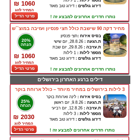
מספר לילות :
1 לילות
₪ 1060
דירוג גולשים :
דירוג טוב מאוד
המחיר לזוג
פרטי הדיל
נותרו חדרים אחרונים למבצע זה !
מחיר דקה 90 שישבת כולל חצי פנסיון ועזיבה במוצ``ש
בסיס אירוח :
חצי פנסיון
20%
ת.הגעה :
28.8.26, יום שישי
הנחה
ת.עזיבה :
29.8.26, יום שבת
מספר לילות :
1 לילות
₪ 1060
דירוג גולשים :
דירוג טוב מאוד
המחיר לזוג
פרטי הדיל
נותרו חדרים אחרונים למבצע זה !
דילים ברגע האחרון בירושלים
3 לילות בירושלים במחיר מיוחד – כולל ארוחת בוקר
בסיס אירוח :
לינה וארוחת בוקר
25%
ת.הגעה :
9.8.26, יום ראשון
הנחה
ת.עזיבה :
12.8.26, יום רביעי
מספר לילות :
3 לילות
₪ 2030
דירוג גולשים :
דירוג טוב מאוד
המחיר לזוג
פרטי הדיל
נותרו חדרים אחרונים למבצע זה !