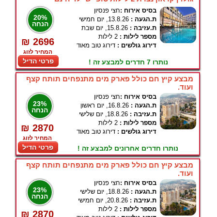
בסיס אירוח :
חצי פנסיון
20%
ת.הגעה :
13.8.26, יום חמישי
הנחה
ת.עזיבה :
15.8.26, יום שבת
מספר לילות :
2 לילות
₪ 2696
דירוג גולשים :
דירוג טוב מאוד
המחיר לזוג
פרטי הדיל
נותרו 7 חדרים למבצע זה !
מבצע קיץ חם כולל פארק מים מתנפחים תותח קצף
ועוד.
בסיס אירוח :
חצי פנסיון
23%
ת.הגעה :
16.8.26, יום ראשון
הנחה
ת.עזיבה :
18.8.26, יום שלישי
מספר לילות :
2 לילות
₪ 2870
דירוג גולשים :
דירוג טוב מאוד
המחיר לזוג
פרטי הדיל
נותרו חדרים אחרונים למבצע זה !
מבצע קיץ חם כולל פארק מים מתנפחים תותח קצף
ועוד.
בסיס אירוח :
חצי פנסיון
23%
ת.הגעה :
18.8.26, יום שלישי
הנחה
ת.עזיבה :
20.8.26, יום חמישי
מספר לילות :
2 לילות
₪ 2870