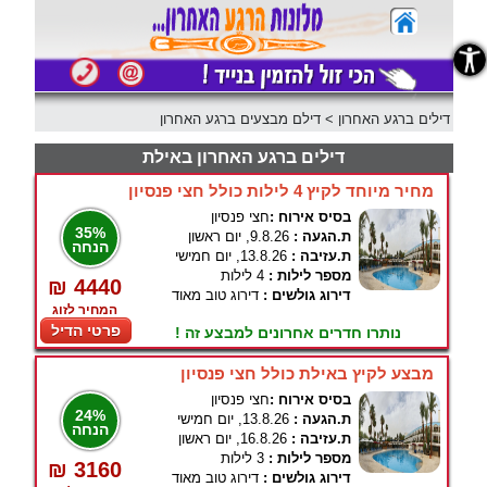
נגישות
דילים ברגע האחרון
>
דילם מבצעים ברגע האחרון
דילים ברגע האחרון באילת
מחיר מיוחד לקיץ 4 לילות כולל חצי פנסיון
בסיס אירוח :
חצי פנסיון
35%
ת.הגעה :
9.8.26, יום ראשון
הנחה
ת.עזיבה :
13.8.26, יום חמישי
מספר לילות :
4 לילות
₪ 4440
דירוג גולשים :
דירוג טוב מאוד
המחיר לזוג
פרטי הדיל
נותרו חדרים אחרונים למבצע זה !
מבצע לקיץ באילת כולל חצי פנסיון
בסיס אירוח :
חצי פנסיון
24%
ת.הגעה :
13.8.26, יום חמישי
הנחה
ת.עזיבה :
16.8.26, יום ראשון
מספר לילות :
3 לילות
₪ 3160
דירוג גולשים :
דירוג טוב מאוד