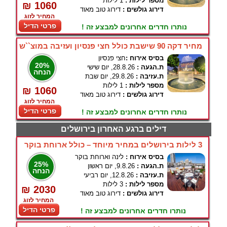
מספר לילות :
1 לילות
₪ 1060
דירוג גולשים :
דירוג טוב מאוד
המחיר לזוג
פרטי הדיל
נותרו חדרים אחרונים למבצע זה !
מחיר דקה 90 שישבת כולל חצי פנסיון ועזיבה במוצ``ש
בסיס אירוח :
חצי פנסיון
20%
ת.הגעה :
28.8.26, יום שישי
הנחה
ת.עזיבה :
29.8.26, יום שבת
מספר לילות :
1 לילות
₪ 1060
דירוג גולשים :
דירוג טוב מאוד
המחיר לזוג
פרטי הדיל
נותרו חדרים אחרונים למבצע זה !
דילים ברגע האחרון בירושלים
3 לילות בירושלים במחיר מיוחד – כולל ארוחת בוקר
בסיס אירוח :
לינה וארוחת בוקר
25%
ת.הגעה :
9.8.26, יום ראשון
הנחה
ת.עזיבה :
12.8.26, יום רביעי
מספר לילות :
3 לילות
₪ 2030
דירוג גולשים :
דירוג טוב מאוד
המחיר לזוג
פרטי הדיל
נותרו חדרים אחרונים למבצע זה !