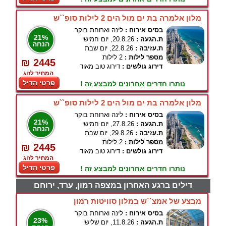
מלון אלמרה בת ים מול הים 2 לילות סופ``ש
בסיס אירוח :
לינה וארוחת בוקר
21%
ת.הגעה :
20.8.26, יום חמישי
הנחה
ת.עזיבה :
22.8.26, יום שבת
מספר לילות :
2 לילות
₪ 2445
דירוג גולשים :
דירוג טוב מאוד
המחיר לזוג
פרטי הדיל
נותרו חדרים אחרונים למבצע זה !
מלון אלמרה בת ים מול הים 2 לילות סופ``ש
בסיס אירוח :
לינה וארוחת בוקר
21%
ת.הגעה :
27.8.26, יום חמישי
הנחה
ת.עזיבה :
29.8.26, יום שבת
מספר לילות :
2 לילות
₪ 2445
דירוג גולשים :
דירוג טוב מאוד
המחיר לזוג
פרטי הדיל
נותרו חדרים אחרונים למבצע זה !
דילים ברגע האחרון במצפה רמון, ערד, ירוחם
מבצע של אמצ``ש במלון סוויטות רמון
בסיס אירוח :
לינה וארוחת בוקר
23%
ת.הגעה :
11.8.26, יום שלישי