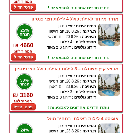
המחיר לזוג
פרטי הדיל
נותרו חדרים אחרונים למבצע זה !
מחיר מיוחד לאילת כולל 4 לילות חצי פנסיון
בסיס אירוח :
חצי פנסיון
25%
ת.הגעה :
16.8.26, יום ראשון
הנחה
ת.עזיבה :
20.8.26, יום חמישי
מספר לילות :
4 לילות
₪ 4660
דירוג גולשים :
דירוג טוב מאוד
המחיר לזוג
פרטי הדיל
נותרו חדרים אחרונים למבצע זה !
מבצע קיץ משתלם – 3 לילות באילת כולל חצי פנסיון
בסיס אירוח :
חצי פנסיון
33%
ת.הגעה :
20.8.26, יום חמישי
הנחה
ת.עזיבה :
23.8.26, יום ראשון
מספר לילות :
3 לילות
₪ 3160
דירוג גולשים :
דירוג טוב מאוד
המחיר לזוג
פרטי הדיל
נותרו חדרים אחרונים למבצע זה !
אוגוסט 4 לילות באילת -במחיר מוזל
בסיס אירוח :
חצי פנסיון
24%
ת.הגעה :
23.8.26, יום ראשון