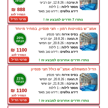
הנחה
ת.עזיבה :
12.8.26, יום רביעי
מספר לילות :
1 לילות
₪ 888
דירוג גולשים :
דירוג טוב מאוד
המחיר לזוג
פרטי הדיל
נותרו 7 חדרים למבצע זה !
אמצ``ש בסוויטות רמון – חצי פנסיון, במחיר מיוחד
בסיס אירוח :
חצי פנסיון
20%
ת.הגעה :
19.8.26, יום רביעי
הנחה
ת.עזיבה :
20.8.26, יום חמישי
מספר לילות :
1 לילות
₪ 1100
דירוג גולשים :
דירוג טוב מאוד
המחיר לזוג
פרטי הדיל
נותרו חדרים אחרונים למבצע זה !
הדיל המשתלם- אמצ``ש כולל חצי פנסיון
בסיס אירוח :
חצי פנסיון
21%
ת.הגעה :
20.8.26, יום חמישי
הנחה
ת.עזיבה :
21.8.26, יום שישי
מספר לילות :
1 לילות
₪ 1100
דירוג גולשים :
דירוג טוב מאוד
המחיר לזוג
פרטי הדיל
נותרו חדרים אחרונים למבצע זה !