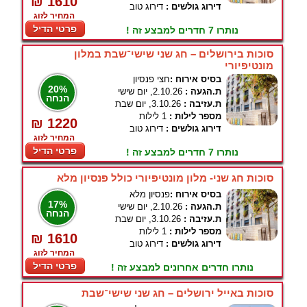
₪ 1610
דירוג גולשים :
דירוג טוב
המחיר לזוג
פרטי הדיל
נותרו 7 חדרים למבצע זה !
סוכות בירושלים – חג שני שישי־שבת במלון
מונטיפיורי
בסיס אירוח :
חצי פנסיון
20%
ת.הגעה :
2.10.26, יום שישי
הנחה
ת.עזיבה :
3.10.26, יום שבת
מספר לילות :
1 לילות
₪ 1220
דירוג גולשים :
דירוג טוב
המחיר לזוג
פרטי הדיל
נותרו 7 חדרים למבצע זה !
סוכות חג שני- מלון מונטיפיורי כולל פנסיון מלא
בסיס אירוח :
פנסיון מלא
17%
ת.הגעה :
2.10.26, יום שישי
הנחה
ת.עזיבה :
3.10.26, יום שבת
מספר לילות :
1 לילות
₪ 1610
דירוג גולשים :
דירוג טוב
המחיר לזוג
פרטי הדיל
נותרו חדרים אחרונים למבצע זה !
סוכות באייל ירושלים – חג שני שישי־שבת