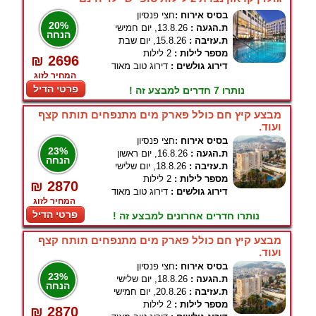
בסיס אירוח :
חצי פנסיון
20%
ת.הגעה :
13.8.26, יום חמישי
הנחה
ת.עזיבה :
15.8.26, יום שבת
מספר לילות :
2 לילות
₪ 2696
דירוג גולשים :
דירוג טוב מאוד
המחיר לזוג
פרטי הדיל
נותרו 7 חדרים למבצע זה !
מבצע קיץ חם כולל פארק מים מתנפחים תותח קצף
ועוד.
בסיס אירוח :
חצי פנסיון
23%
ת.הגעה :
16.8.26, יום ראשון
הנחה
ת.עזיבה :
18.8.26, יום שלישי
מספר לילות :
2 לילות
₪ 2870
דירוג גולשים :
דירוג טוב מאוד
המחיר לזוג
פרטי הדיל
נותרו חדרים אחרונים למבצע זה !
מבצע קיץ חם כולל פארק מים מתנפחים תותח קצף
ועוד.
בסיס אירוח :
חצי פנסיון
23%
ת.הגעה :
18.8.26, יום שלישי
הנחה
ת.עזיבה :
20.8.26, יום חמישי
מספר לילות :
2 לילות
₪ 2870