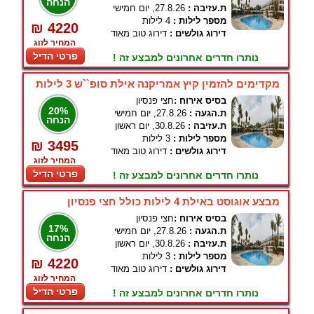
הנחה
ת.עזיבה :
27.8.26, יום חמישי
מספר לילות :
4 לילות
₪ 4220
דירוג גולשים :
דירוג טוב מאוד
המחיר לזוג
פרטי הדיל
נותרו חדרים אחרונים למבצע זה !
מקדימים להזמין קיץ אמריקנה אילת סופ``ש 3 לילות
בסיס אירוח :
חצי פנסיון
20%
ת.הגעה :
27.8.26, יום חמישי
הנחה
ת.עזיבה :
30.8.26, יום ראשון
מספר לילות :
3 לילות
₪ 3495
דירוג גולשים :
דירוג טוב מאוד
המחיר לזוג
פרטי הדיל
נותרו חדרים אחרונים למבצע זה !
מבצע אוגוסט באילת 4 לילות כולל חצי פנסיון
בסיס אירוח :
חצי פנסיון
17%
ת.הגעה :
27.8.26, יום חמישי
הנחה
ת.עזיבה :
30.8.26, יום ראשון
מספר לילות :
3 לילות
₪ 4220
דירוג גולשים :
דירוג טוב מאוד
המחיר לזוג
פרטי הדיל
נותרו חדרים אחרונים למבצע זה !