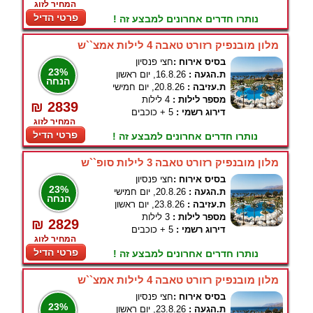
המחיר לזוג
פרטי הדיל
נותרו חדרים אחרונים למבצע זה !
מלון מובנפיק רזורט טאבה 4 לילות אמצ``ש
בסיס אירוח :
חצי פנסיון
23%
ת.הגעה :
16.8.26, יום ראשון
הנחה
ת.עזיבה :
20.8.26, יום חמישי
מספר לילות :
4 לילות
₪ 2839
דירוג רשמי :
5 + כוכבים
המחיר לזוג
פרטי הדיל
נותרו חדרים אחרונים למבצע זה !
מלון מובנפיק רזורט טאבה 3 לילות סופ``ש
בסיס אירוח :
חצי פנסיון
23%
ת.הגעה :
20.8.26, יום חמישי
הנחה
ת.עזיבה :
23.8.26, יום ראשון
מספר לילות :
3 לילות
₪ 2829
דירוג רשמי :
5 + כוכבים
המחיר לזוג
פרטי הדיל
נותרו חדרים אחרונים למבצע זה !
מלון מובנפיק רזורט טאבה 4 לילות אמצ``ש
בסיס אירוח :
חצי פנסיון
23%
ת.הגעה :
23.8.26, יום ראשון