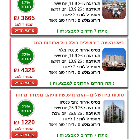
17%
ת.הגעה :
11.9.26, יום שישי
הנחה
ת.עזיבה :
13.9.26, יום ראשון
מספר לילות :
2 לילות
₪ 3665
דירוג גולשים :
דירוג טוב מאוד
המחיר לזוג
פרטי הדיל
נותרו 7 חדרים למבצע זה !
ראש השנה בירושלים כולל כול ארוחות החג
בסיס אירוח :
פנסיון מלא
22%
ת.הגעה :
11.9.26, יום שישי
הנחה
ת.עזיבה :
13.9.26, יום ראשון
מספר לילות :
2 לילות
₪ 4325
דירוג גולשים :
דירוג טוב מאוד
המחיר לזוג
פרטי הדיל
נותרו חדרים אחרונים למבצע זה !
סוכות בירושלים – הזמינו עכשיו ותיהנו ממחיר מיוחד
בסיס אירוח :
חצי פנסיון
21%
ת.הגעה :
25.9.26, יום שישי
הנחה
ת.עזיבה :
26.9.26, יום שבת
מספר לילות :
1 לילות
₪ 1220
דירוג גולשים :
דירוג טוב מאוד
המחיר לזוג
פרטי הדיל
נותרו 7 חדרים למבצע זה !