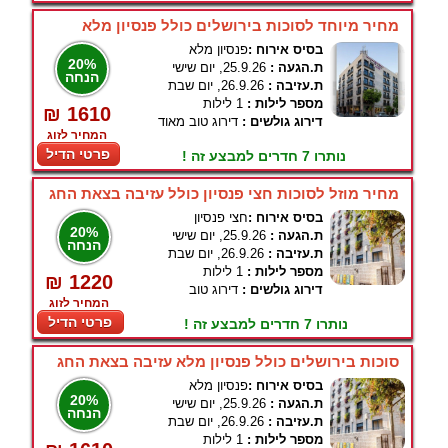
מחיר מיוחד לסוכות בירושלים כולל פנסיון מלא
בסיס אירוח :
פנסיון מלא
20%
ת.הגעה :
25.9.26, יום שישי
הנחה
ת.עזיבה :
26.9.26, יום שבת
מספר לילות :
1 לילות
₪ 1610
דירוג גולשים :
דירוג טוב מאוד
המחיר לזוג
פרטי הדיל
נותרו 7 חדרים למבצע זה !
מחיר מוזל לסוכות חצי פנסיון כולל עזיבה בצאת החג
בסיס אירוח :
חצי פנסיון
20%
ת.הגעה :
25.9.26, יום שישי
הנחה
ת.עזיבה :
26.9.26, יום שבת
מספר לילות :
1 לילות
₪ 1220
דירוג גולשים :
דירוג טוב
המחיר לזוג
פרטי הדיל
נותרו 7 חדרים למבצע זה !
סוכות בירושלים כולל פנסיון מלא עזיבה בצאת החג
בסיס אירוח :
פנסיון מלא
20%
ת.הגעה :
25.9.26, יום שישי
הנחה
ת.עזיבה :
26.9.26, יום שבת
מספר לילות :
1 לילות