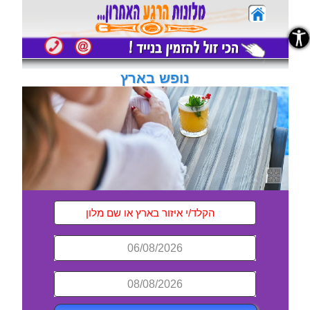
נגישות
נופש בארץ
06/08/2026
08/08/2026