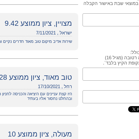
 בשבת עד שעה 14:00, עזיבה במוצאי שבת באישור הקבלה
מצויין, ציון ממוצע 9.42
ישראל , 7/11/2021
שירות אדיב מיקום טוב מאוד חדרים נקיים ומ
לל:
טובה (מגיל 16)
טוב מאוד, ציון ממוצע 8.28
רחל , 17/10/2021
היו קצת עניינים עם היציאה והכניסה לחניו
ובהחלט נחסור אליו בעתיד
מעולה, ציון ממוצע 10