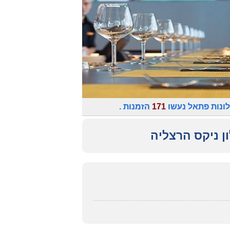
ונות פתאל נעשו
171
הזמנות .
ון ניקס הרצליה