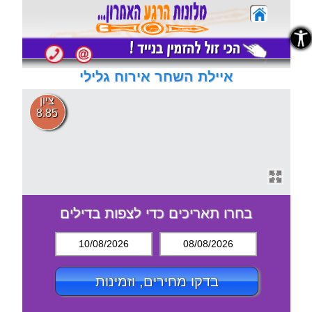
נגישות
נגישות
איילת השחר אירוח גלילי
ציון
8.85
בחרו תאריכים כדי לצפות בדילים
10/08/2026
08/08/2026
בדקו מחירים, וזמינות