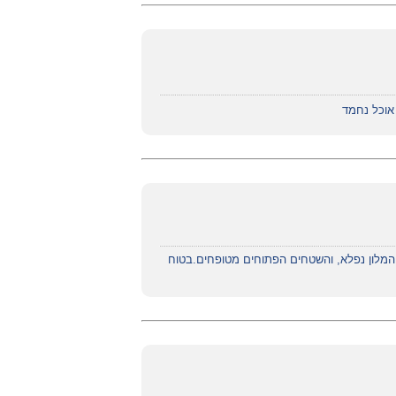
 אוכל נחמד
 המלון נפלא, והשטחים הפתוחים מטופחים.בטוח