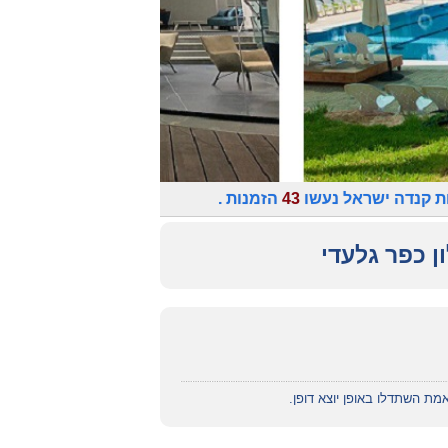
ת קנדה ישראל נעשו
43
הזמנות .
ן כפר גלעדי
אמת השתדלו באופן יוצא דופן.