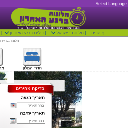
Select Language
דף הבית
|
מלונות בישראל
|
דילים ברגע האחרון
|
מלונות ברגע 
חדרי המלון
מתק
בדיקת מחירים
תאריך הגעה
תאריך עזיבה