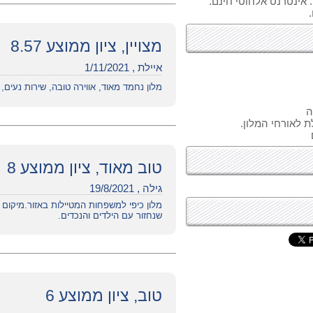
 אינטרנט אלחוטי חינם.
מצויין, ציון ממוצע 8.57
איילת , 1/11/2021
מלון נחמד מאוד, אווירה טובה, שירות נעים,
ה
ת לאורחי המלון.
טוב מאוד, ציון ממוצע 8
גילה , 19/8/2021
מלון כיפי למשפחות המטיילות באזור.מיקום
שנחזור עם הילדים והנכדים.
טוב, ציון ממוצע 6