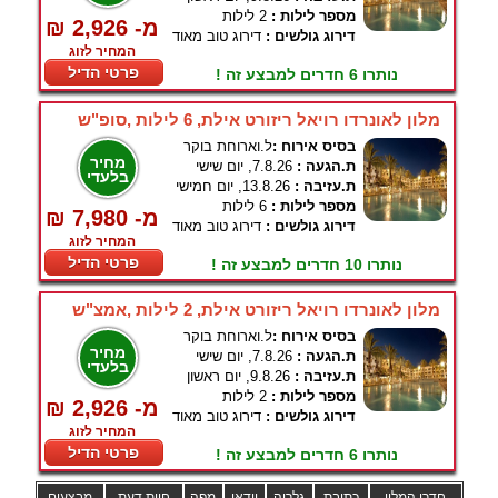
מספר לילות :
2 לילות
₪ 2,926 -מ
דירוג גולשים :
דירוג טוב מאוד
המחיר לזוג
פרטי הדיל
נותרו 6 חדרים למבצע זה !
מלון לאונרדו רויאל ריזורט אילת, 6 לילות ,סופ"ש
בסיס אירוח :
ל.וארוחת בוקר
מחיר
ת.הגעה :
7.8.26, יום שישי
בלעדי
ת.עזיבה :
13.8.26, יום חמישי
מספר לילות :
6 לילות
₪ 7,980 -מ
דירוג גולשים :
דירוג טוב מאוד
המחיר לזוג
פרטי הדיל
נותרו 10 חדרים למבצע זה !
מלון לאונרדו רויאל ריזורט אילת, 2 לילות ,אמצ"ש
בסיס אירוח :
ל.וארוחת בוקר
מחיר
ת.הגעה :
7.8.26, יום שישי
בלעדי
ת.עזיבה :
9.8.26, יום ראשון
מספר לילות :
2 לילות
₪ 2,926 -מ
דירוג גולשים :
דירוג טוב מאוד
המחיר לזוג
פרטי הדיל
נותרו 6 חדרים למבצע זה !
חדרי המלון
כתובת
גלריה
וידאו
מפה
חוות דעת
מבצעים