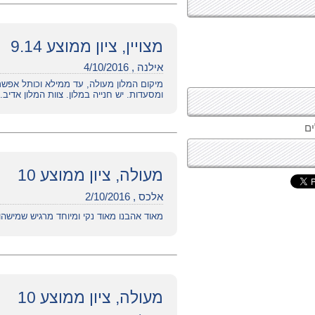
מצויין, ציון ממוצע 9.14
אילנה , 4/10/2016
מיקום המלון מעולה, עד ממילא וכותל אפשר 
ומסעדות. יש חנייה במלון. צוות המלון אדיב. 
מעולה, ציון ממוצע 10
אלכס , 2/10/2016
מאוד אהבנו מאוד נקי ומיוחד מרגיש שמישהו
מעולה, ציון ממוצע 10