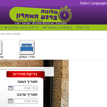
Select Language
דף הבית
|
מלונות בישראל
|
דילים ברגע האחרון
|
מלונות ברגע האחר
חדרי המלון
מתק
בדיקת מחירים
תאריך הגעה
תאריך עזיבה