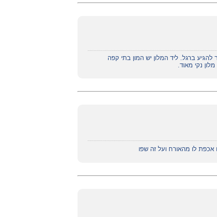
להגיע ברגל. ליד המלון יש המון בתי קפה
מלון נקי מאוד.
 אכפת לו מהאורח ועל זה שפו