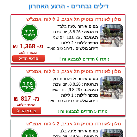
דילים נבחרים - הרגע האחרון
מלון לאונרדו בוטיק תל אביב, 2 לילות ,אמצ"ש
בסיס אירוח :
לינה בלבד
מחיר
ת.הגעה :
8.8.26, יום שבת
בלעדי
ת.עזיבה :
10.8.26, יום שני
מספר לילות :
2 לילות
₪ 1,368 -מ
דירוג גולשים :
דירוג טוב מאוד
המחיר לזוג
פרטי הדיל
נותרו 6 חדרים למבצע זה !
מלון לאונרדו בוטיק תל אביב, 1 לילות ,אמצ"ש
בסיס אירוח :
ל.וארוחת בוקר
מחיר
ת.הגעה :
8.8.26, יום שבת
בלעדי
ת.עזיבה :
9.8.26, יום ראשון
מספר לילות :
1 לילות
₪ 817 -מ
דירוג גולשים :
דירוג טוב מאוד
המחיר לזוג
פרטי הדיל
נותרו 5 חדרים למבצע זה !
מלון לאונרדו בוטיק תל אביב, 2 לילות ,אמצ"ש
בסיס אירוח :
לינה בלבד
מחיר
ת.הגעה :
8.8.26, יום שבת