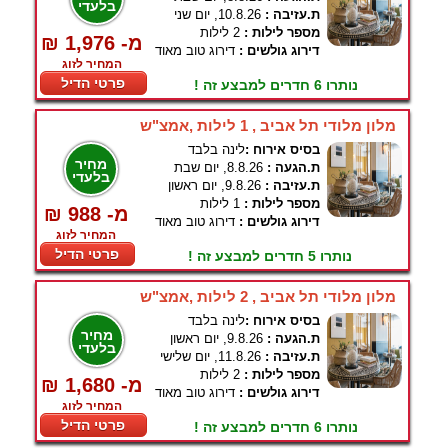
בלעדי
ת.עזיבה :
10.8.26, יום שני
מספר לילות :
2 לילות
₪ 1,976 -מ
דירוג גולשים :
דירוג טוב מאוד
המחיר לזוג
פרטי הדיל
נותרו 6 חדרים למבצע זה !
מלון מלודי תל אביב , 1 לילות ,אמצ"ש
בסיס אירוח :
לינה בלבד
מחיר
ת.הגעה :
8.8.26, יום שבת
בלעדי
ת.עזיבה :
9.8.26, יום ראשון
מספר לילות :
1 לילות
₪ 988 -מ
דירוג גולשים :
דירוג טוב מאוד
המחיר לזוג
פרטי הדיל
נותרו 5 חדרים למבצע זה !
מלון מלודי תל אביב , 2 לילות ,אמצ"ש
בסיס אירוח :
לינה בלבד
מחיר
ת.הגעה :
9.8.26, יום ראשון
בלעדי
ת.עזיבה :
11.8.26, יום שלישי
מספר לילות :
2 לילות
₪ 1,680 -מ
דירוג גולשים :
דירוג טוב מאוד
המחיר לזוג
פרטי הדיל
נותרו 6 חדרים למבצע זה !