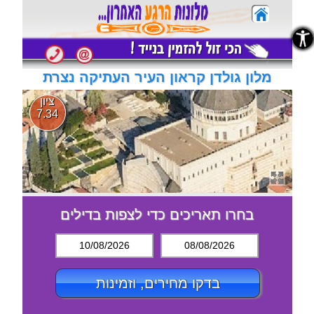
נגישות
נגישות
מלון גולדן קראון העיר העתיקה נצרת
ציון
7.34
בחרו תאריכים כדי לצפות בדילים
10/08/2026
08/08/2026
בדקו מחירים, וזמינות