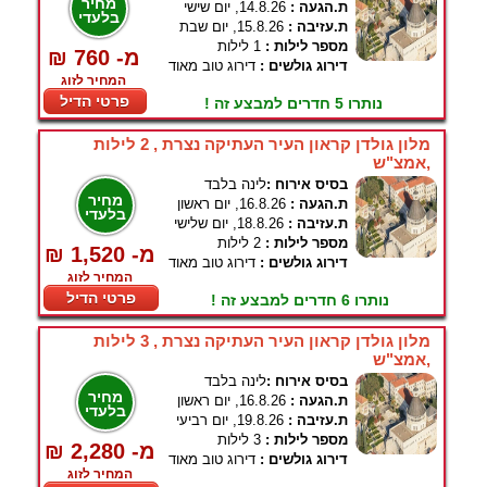
מחיר
ת.הגעה :
14.8.26, יום שישי
בלעדי
ת.עזיבה :
15.8.26, יום שבת
מספר לילות :
1 לילות
₪ 760 -מ
דירוג גולשים :
דירוג טוב מאוד
המחיר לזוג
פרטי הדיל
נותרו 5 חדרים למבצע זה !
מלון גולדן קראון העיר העתיקה נצרת , 2 לילות
,אמצ"ש
בסיס אירוח :
לינה בלבד
מחיר
ת.הגעה :
16.8.26, יום ראשון
בלעדי
ת.עזיבה :
18.8.26, יום שלישי
מספר לילות :
2 לילות
₪ 1,520 -מ
דירוג גולשים :
דירוג טוב מאוד
המחיר לזוג
פרטי הדיל
נותרו 6 חדרים למבצע זה !
מלון גולדן קראון העיר העתיקה נצרת , 3 לילות
,אמצ"ש
בסיס אירוח :
לינה בלבד
מחיר
ת.הגעה :
16.8.26, יום ראשון
בלעדי
ת.עזיבה :
19.8.26, יום רביעי
מספר לילות :
3 לילות
₪ 2,280 -מ
דירוג גולשים :
דירוג טוב מאוד
המחיר לזוג