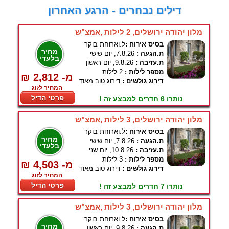
דילים נבחרים - הרגע האחרון
מלון יהודה ירושלים, 2 לילות ,אמצ"ש
בסיס אירוח :
ל.וארוחת בוקר
מחיר
ת.הגעה :
7.8.26, יום שישי
בלעדי
ת.עזיבה :
9.8.26, יום ראשון
מספר לילות :
2 לילות
₪ 2,812 -מ
דירוג גולשים :
דירוג טוב מאוד
המחיר לזוג
פרטי הדיל
נותרו 6 חדרים למבצע זה !
מלון יהודה ירושלים, 3 לילות ,אמצ"ש
בסיס אירוח :
ל.וארוחת בוקר
מחיר
ת.הגעה :
7.8.26, יום שישי
בלעדי
ת.עזיבה :
10.8.26, יום שני
מספר לילות :
3 לילות
₪ 4,503 -מ
דירוג גולשים :
דירוג טוב מאוד
המחיר לזוג
פרטי הדיל
נותרו 7 חדרים למבצע זה !
מלון יהודה ירושלים, 3 לילות ,אמצ"ש
בסיס אירוח :
ל.וארוחת בוקר
מחיר
ת.הגעה :
9.8.26, יום ראשון