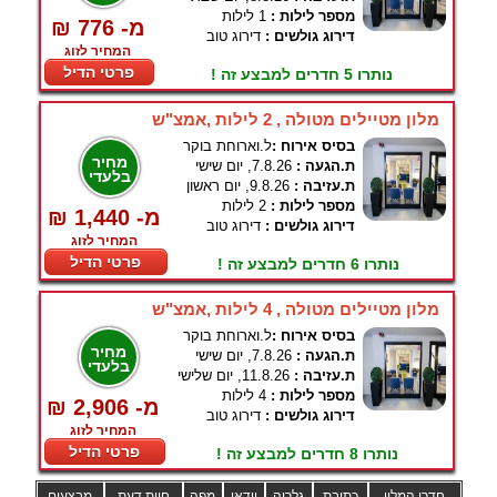
מספר לילות :
1 לילות
₪ 776 -מ
דירוג גולשים :
דירוג טוב
המחיר לזוג
פרטי הדיל
נותרו 5 חדרים למבצע זה !
מלון מטיילים מטולה , 2 לילות ,אמצ"ש
בסיס אירוח :
ל.וארוחת בוקר
מחיר
ת.הגעה :
7.8.26, יום שישי
בלעדי
ת.עזיבה :
9.8.26, יום ראשון
מספר לילות :
2 לילות
₪ 1,440 -מ
דירוג גולשים :
דירוג טוב
המחיר לזוג
פרטי הדיל
נותרו 6 חדרים למבצע זה !
מלון מטיילים מטולה , 4 לילות ,אמצ"ש
בסיס אירוח :
ל.וארוחת בוקר
מחיר
ת.הגעה :
7.8.26, יום שישי
בלעדי
ת.עזיבה :
11.8.26, יום שלישי
מספר לילות :
4 לילות
₪ 2,906 -מ
דירוג גולשים :
דירוג טוב
המחיר לזוג
פרטי הדיל
נותרו 8 חדרים למבצע זה !
חדרי המלון
כתובת
גלריה
וידאו
מפה
חוות דעת
מבצעים