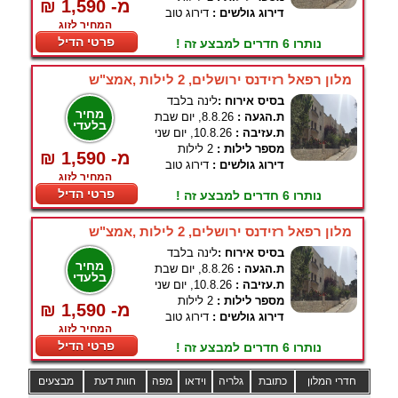
₪ 1,590 -מ
דירוג גולשים :
דירוג טוב
המחיר לזוג
פרטי הדיל
נותרו 6 חדרים למבצע זה !
מלון רפאל רזידנס ירושלים, 2 לילות ,אמצ"ש
בסיס אירוח :
לינה בלבד
מחיר
ת.הגעה :
8.8.26, יום שבת
בלעדי
ת.עזיבה :
10.8.26, יום שני
מספר לילות :
2 לילות
₪ 1,590 -מ
דירוג גולשים :
דירוג טוב
המחיר לזוג
פרטי הדיל
נותרו 6 חדרים למבצע זה !
מלון רפאל רזידנס ירושלים, 2 לילות ,אמצ"ש
בסיס אירוח :
לינה בלבד
מחיר
ת.הגעה :
8.8.26, יום שבת
בלעדי
ת.עזיבה :
10.8.26, יום שני
מספר לילות :
2 לילות
₪ 1,590 -מ
דירוג גולשים :
דירוג טוב
המחיר לזוג
פרטי הדיל
נותרו 6 חדרים למבצע זה !
חדרי המלון
כתובת
גלריה
וידאו
מפה
חוות דעת
מבצעים