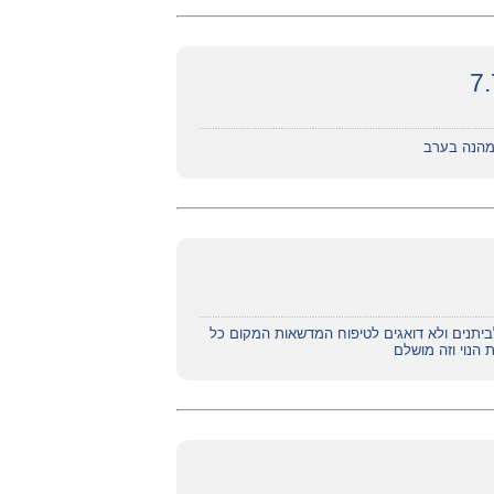
 מהנה בערב
לביתנים ולא דואגים לטיפוח המדשאות המקום כל
הנוי וזה מושלם