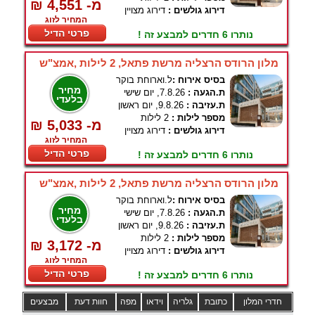
₪ 4,551 -מ
דירוג גולשים :
דירוג מצויין
המחיר לזוג
פרטי הדיל
נותרו 6 חדרים למבצע זה !
מלון הרודס הרצליה מרשת פתאל, 2 לילות ,אמצ"ש
בסיס אירוח :
ל.וארוחת בוקר
מחיר
ת.הגעה :
7.8.26, יום שישי
בלעדי
ת.עזיבה :
9.8.26, יום ראשון
מספר לילות :
2 לילות
₪ 5,033 -מ
דירוג גולשים :
דירוג מצויין
המחיר לזוג
פרטי הדיל
נותרו 6 חדרים למבצע זה !
מלון הרודס הרצליה מרשת פתאל, 2 לילות ,אמצ"ש
בסיס אירוח :
ל.וארוחת בוקר
מחיר
ת.הגעה :
7.8.26, יום שישי
בלעדי
ת.עזיבה :
9.8.26, יום ראשון
מספר לילות :
2 לילות
₪ 3,172 -מ
דירוג גולשים :
דירוג מצויין
המחיר לזוג
פרטי הדיל
נותרו 6 חדרים למבצע זה !
חדרי המלון
כתובת
גלריה
וידאו
מפה
חוות דעת
מבצעים