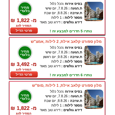
בסיס אירוח :
הכל כלול
מחיר
ת.הגעה :
7.8.26, יום שישי
בלעדי
ת.עזיבה :
8.8.26, יום שבת
מספר לילות :
1 לילות
₪ 1,822 -מ
דירוג גולשים :
דירוג טוב מאוד
המחיר לזוג
פרטי הדיל
נותרו 5 חדרים למבצע זה !
מלון ספורט קלאב אילת, 2 לילות ,אמצ"ש
בסיס אירוח :
הכל כלול
מחיר
ת.הגעה :
7.8.26, יום שישי
בלעדי
ת.עזיבה :
9.8.26, יום ראשון
מספר לילות :
2 לילות
₪ 3,492 -מ
דירוג גולשים :
דירוג טוב מאוד
המחיר לזוג
פרטי הדיל
נותרו 6 חדרים למבצע זה !
מלון ספורט קלאב אילת, 1 לילות ,סופ"ש
בסיס אירוח :
הכל כלול
מחיר
ת.הגעה :
7.8.26, יום שישי
בלעדי
ת.עזיבה :
8.8.26, יום שבת
מספר לילות :
1 לילות
₪ 1,822 -מ
דירוג גולשים :
דירוג טוב מאוד
המחיר לזוג