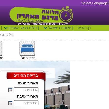
Select Language
דף הבית
|
מלונות בישראל
|
דילים ברגע האחרון
|
מלונות ברג
חדרי המלון
מתק
בדיקת מחירים
תאריך הגעה
תאריך עזיבה