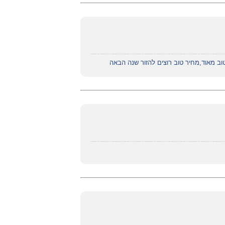
טוב מאוד,מחיר טוב רוצים להזור שנה הבאה