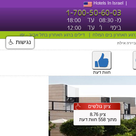
Hotels In Israel
רגע האחרון בים המלח
|
דילים ברגע האחרון בתל אביב - יפו
נגישות
ביירה אילת
חוות דעת
ציון 8.76
מתוך 558 חוות דעת