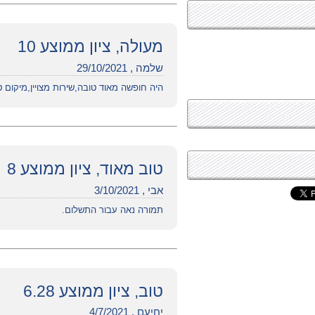
מעולה, ציון ממוצע 10
שלמה , 29/10/2021
היה חופשה מאוד טובה,שירות מצויין,מיקום 
טוב מאוד, ציון ממוצע 8
אבי , 3/10/2021
תמורה נאה עבור התשלום.
טוב, ציון ממוצע 6.28
יחיעם , 4/7/2021