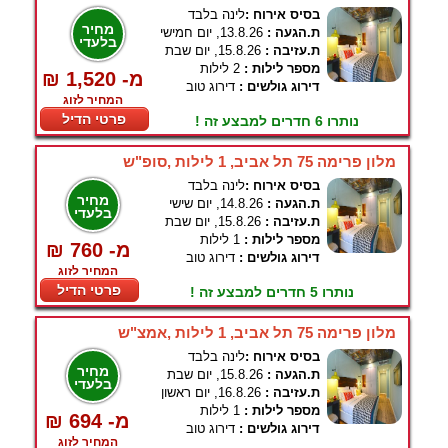
בסיס אירוח :
לינה בלבד
מחיר
ת.הגעה :
13.8.26, יום חמישי
בלעדי
ת.עזיבה :
15.8.26, יום שבת
מספר לילות :
2 לילות
₪ 1,520 -מ
דירוג גולשים :
דירוג טוב
המחיר לזוג
פרטי הדיל
נותרו 6 חדרים למבצע זה !
מלון פרימה 75 תל אביב, 1 לילות ,סופ"ש
בסיס אירוח :
לינה בלבד
מחיר
ת.הגעה :
14.8.26, יום שישי
בלעדי
ת.עזיבה :
15.8.26, יום שבת
מספר לילות :
1 לילות
₪ 760 -מ
דירוג גולשים :
דירוג טוב
המחיר לזוג
פרטי הדיל
נותרו 5 חדרים למבצע זה !
מלון פרימה 75 תל אביב, 1 לילות ,אמצ"ש
בסיס אירוח :
לינה בלבד
מחיר
ת.הגעה :
15.8.26, יום שבת
בלעדי
ת.עזיבה :
16.8.26, יום ראשון
מספר לילות :
1 לילות
₪ 694 -מ
דירוג גולשים :
דירוג טוב
המחיר לזוג