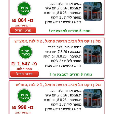
בסיס אירוח :
לינה בלבד
מחיר
ת.הגעה :
7.8.26, יום שישי
בלעדי
ת.עזיבה :
8.8.26, יום שבת
מספר לילות :
1 לילות
₪ 864 -מ
דירוג גולשים :
דירוג מצויין
המחיר לזוג
פרטי הדיל
נותרו 5 חדרים למבצע זה !
מלון ניקס תל אביב מרשת פתאל , 2 לילות ,אמצ"ש
בסיס אירוח :
לינה בלבד
מחיר
ת.הגעה :
7.8.26, יום שישי
בלעדי
ת.עזיבה :
9.8.26, יום ראשון
מספר לילות :
2 לילות
₪ 1,547 -מ
דירוג גולשים :
דירוג מצויין
המחיר לזוג
פרטי הדיל
נותרו 6 חדרים למבצע זה !
מלון ניקס תל אביב מרשת פתאל , 1 לילות ,סופ"ש
בסיס אירוח :
לינה בלבד
מחיר
ת.הגעה :
7.8.26, יום שישי
בלעדי
ת.עזיבה :
8.8.26, יום שבת
מספר לילות :
1 לילות
₪ 998 -מ
דירוג גולשים :
דירוג מצויין
המחיר לזוג