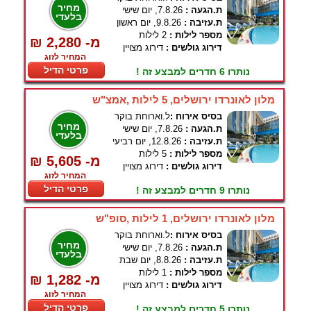
מחיר
ת.הגעה :
7.8.26, יום שישי
בלעדי
ת.עזיבה :
9.8.26, יום ראשון
מספר לילות :
2 לילות
₪ 2,280 -מ
דירוג גולשים :
דירוג מצויין
המחיר לזוג
פרטי הדיל
נותרו 6 חדרים למבצע זה !
מלון לאונרדו ירושלים, 5 לילות ,אמצ"ש
בסיס אירוח :
ל.וארוחת בוקר
מחיר
ת.הגעה :
7.8.26, יום שישי
בלעדי
ת.עזיבה :
12.8.26, יום רביעי
מספר לילות :
5 לילות
₪ 5,605 -מ
דירוג גולשים :
דירוג מצויין
המחיר לזוג
פרטי הדיל
נותרו 9 חדרים למבצע זה !
מלון לאונרדו ירושלים, 1 לילות ,סופ"ש
בסיס אירוח :
ל.וארוחת בוקר
מחיר
ת.הגעה :
7.8.26, יום שישי
בלעדי
ת.עזיבה :
8.8.26, יום שבת
מספר לילות :
1 לילות
₪ 1,282 -מ
דירוג גולשים :
דירוג מצויין
המחיר לזוג
פרטי הדיל
נותרו 5 חדרים למבצע זה !